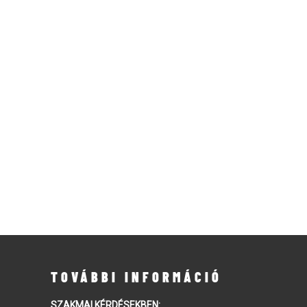
TOVÁBBI INFORMÁCIÓ
SZAKMAI KÉRDÉSEKBEN: