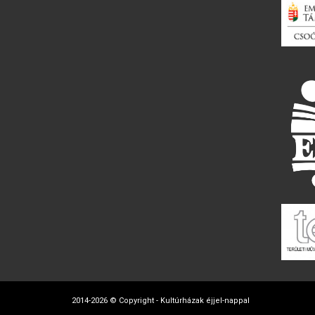
2014-2026 © Copyright - Kultúrházak éjjel-nappal