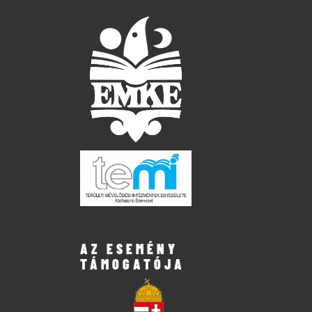
AZ ESEMÉNY
TÁMOGATÓJA