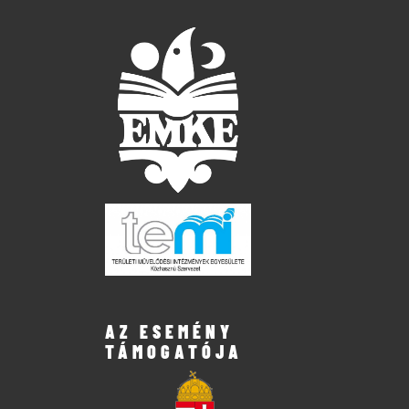
AZ ESEMÉNY
TÁMOGATÓJA