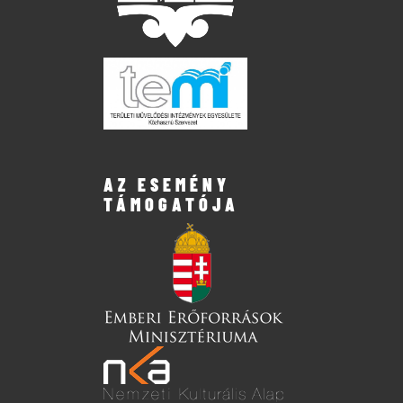
AZ ESEMÉNY
TÁMOGATÓJA