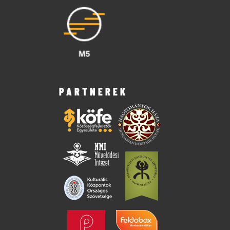
PARTNEREK